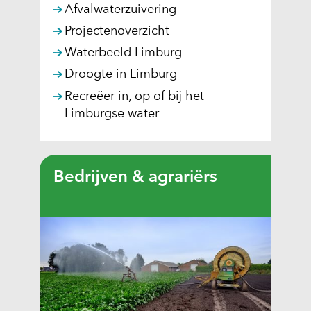
Afvalwaterzuivering
Projectenoverzicht
Waterbeeld Limburg
Droogte in Limburg
Recreëer in, op of bij het
Limburgse water
Bedrijven & agrariërs