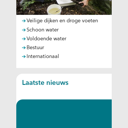
Veilige dijken en droge voeten
Schoon water
Voldoende water
Bestuur
Internationaal
Laatste nieuws