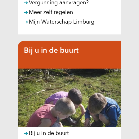
Vergunning aanvragen?
Meer zelf regelen
Mijn Waterschap Limburg
Bij u in de buurt
Bij u in de buurt