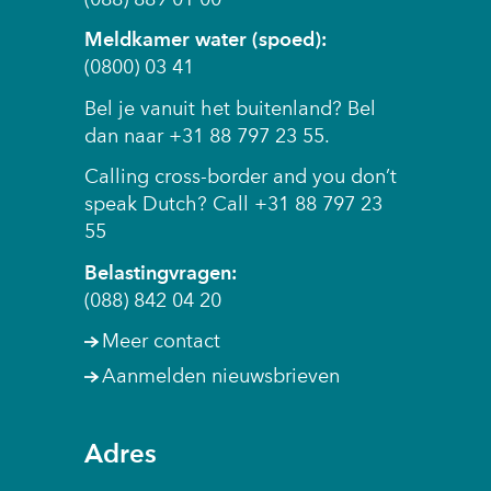
Meldkamer water (spoed):
(0800) 03 41
Bel je vanuit het buitenland? Bel
dan naar +31 88 797 23 55.
Calling cross-border and you don’t
speak Dutch? Call +31 88 797 23
55
Belastingvragen:
(088) 842 04 20
Meer contact
Aanmelden nieuwsbrieven
Adres