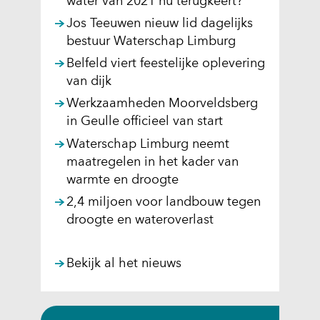
water van 2021 nu terugkeert?
Jos Teeuwen nieuw lid dagelijks
bestuur Waterschap Limburg
Belfeld viert feestelijke oplevering
van dijk
Werkzaamheden Moorveldsberg
in Geulle officieel van start
Waterschap Limburg neemt
maatregelen in het kader van
warmte en droogte
2,4 miljoen voor landbouw tegen
droogte en wateroverlast
Bekijk al het nieuws