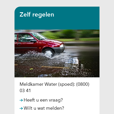
Zelf regelen
Meldkamer Water (spoed): (0800)
03 41
Heeft u een vraag?
Wilt u wat melden?