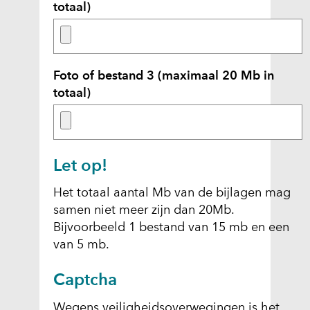
totaal)
Foto of bestand 3 (maximaal 20 Mb in
totaal)
Let op!
Het totaal aantal Mb van de bijlagen mag
samen niet meer zijn dan 20Mb.
Bijvoorbeeld 1 bestand van 15 mb en een
van 5 mb.
Captcha
Wegens veiligheidsoverwegingen is het