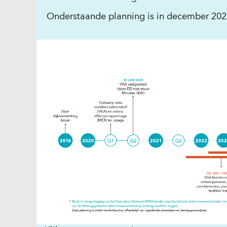
Onderstaande planning is in december 202