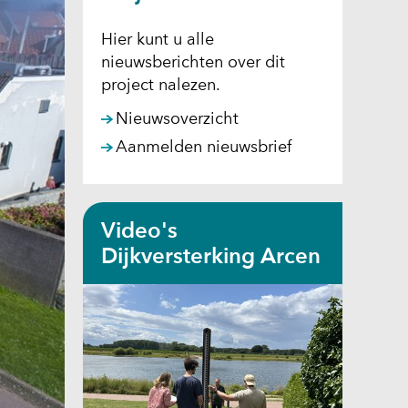
Hier kunt u alle
nieuwsberichten over dit
project nalezen.
Nieuwsoverzicht
Aanmelden nieuwsbrief
Video's
Dijkversterking Arcen