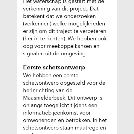
Het waterschap is gestart met de
verkenning van dit project. Dat
betekent dat we onderzoeken
(verkennen) welke mogelijkheden
er zijn om dit traject te verbeteren
(her in te richten). We hebben ook
oog voor meekoppelkansen en
signalen uit de omgeving.
Eerste schetsontwerp
We hebben een eerste
schetsontwerp opgesteld voor de
herinrichting van de
Maasnielderbeek. Dit ontwerp is
onlangs toegelicht tijdens een
informatiebijeenkomst voor
omwonenden en betrokken. In het
schetsontwerp staan maatregelen