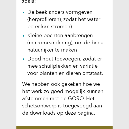
zoals:
De beek anders vormgeven
(herprofileren), zodat het water
beter kan stromen)
Kleine bochten aanbrengen
(micromeandering), om de beek
natuurlijker te maken
Dood hout toevoegen, zodat er
mee schuilplekken en variatie
voor planten en dieren ontstaat.
We hebben ook gekeken hoe we
het werk zo goed mogelijk kunnen
afstemmen met de GORO. Het
schetsontwerp is toegevoegd aan
de downloads op deze pagina.