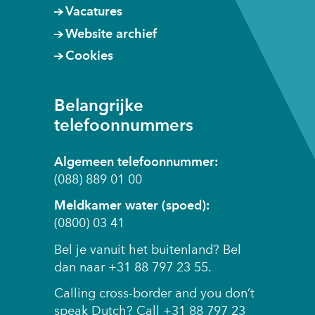
Vacatures
Website archief
Cookies
Belangrijke
telefoonnummers
Algemeen telefoonnummer:
(088) 889 01 00
Meldkamer water (spoed):
(0800) 03 41
Bel je vanuit het buitenland? Bel
dan naar +31 88 797 23 55.
Calling cross-border and you don’t
speak Dutch? Call +31 88 797 23