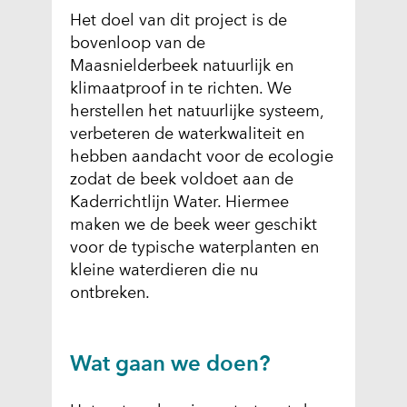
Het doel van dit project is de
bovenloop van de
Maasnielderbeek natuurlijk en
klimaatproof in te richten. We
herstellen het natuurlijke systeem,
verbeteren de waterkwaliteit en
hebben aandacht voor de ecologie
zodat de beek voldoet aan de
Kaderrichtlijn Water. Hiermee
maken we de beek weer geschikt
voor de typische waterplanten en
kleine waterdieren die nu
ontbreken.
Wat gaan we doen?