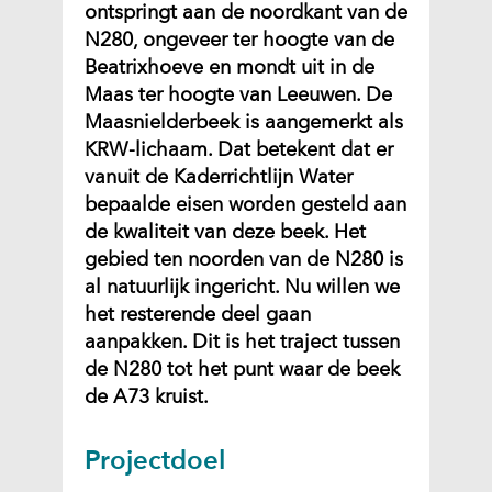
ontspringt aan de noordkant van de
N280, ongeveer ter hoogte van de
Beatrixhoeve en mondt uit in de
Maas ter hoogte van Leeuwen. De
Maasnielderbeek is aangemerkt als
KRW-lichaam. Dat betekent dat er
vanuit de Kaderrichtlijn Water
bepaalde eisen worden gesteld aan
de kwaliteit van deze beek. Het
gebied ten noorden van de N280 is
al natuurlijk ingericht. Nu willen we
het resterende deel gaan
aanpakken. Dit is het traject tussen
de N280 tot het punt waar de beek
de A73 kruist.
Projectdoel