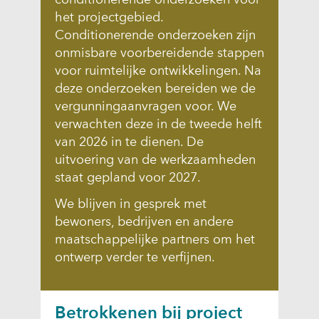
het projectgebied.
Conditionerende onderzoeken zijn
onmisbare voorbereidende stappen
voor ruimtelijke ontwikkelingen. Na
deze onderzoeken bereiden we de
vergunningaanvragen voor. We
verwachten deze in de tweede helft
van 2026 in te dienen. De
uitvoering van de werkzaamheden
staat gepland voor 2027.
We blijven in gesprek met
bewoners, bedrijven en andere
maatschappelijke partners om het
ontwerp verder te verfijnen.
Betrokkenen bij project