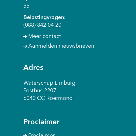
55
Belastingvragen:
(088) 842 04 20
Meer contact
Aanmelden nieuwsbrieven
Adres
Waterschap Limburg
Postbus 2207
6040 CC Roermond
Proclaimer
Proclaimer