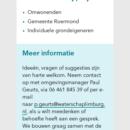
Omwonenden
Gemeente Roermond
Individuele grondeigenaren
Meer informatie
Ideeën, vragen of suggesties zijn
van harte welkom. Neem contact
op met omgevingsmanager Paul
Geurts, via 06 461 845 39 of per e-
mail
naar
p.geurts@waterschaplimburg.
nl
, als u wilt meedenken of
behoefte heeft aan een gesprek.
We bouwen graag samen met de