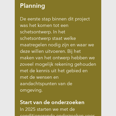
Planning
De eerste stap binnen dit project
was het komen tot een
schetsontwerp. In het
schetsontwerp staat welke
maatregelen nodig zijn en waar we
deze willen uitvoeren. Bij het
maken van het ontwerp hebben we
zoveel mogelijk rekening gehouden
met de kennis uit het gebied en
met de wensen en
aandachtspunten van de
omgeving.
Start van de onderzoeken
In 2025 starten we met de
conditionerende onderzoeken voor