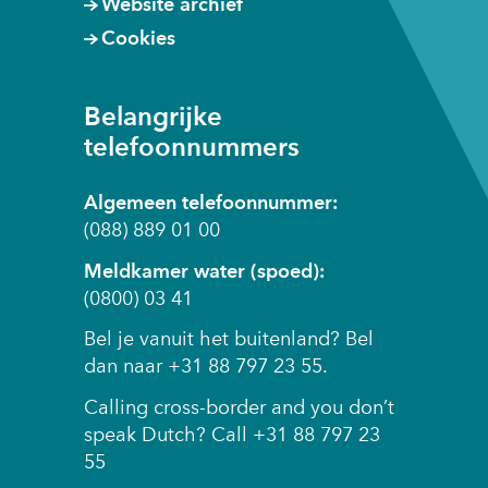
Website archief
Cookies
Belangrijke
telefoonnummers
Algemeen telefoonnummer:
(088) 889 01 00
Meldkamer water (spoed):
(0800) 03 41
Bel je vanuit het buitenland? Bel
dan naar +31 88 797 23 55.
Calling cross-border and you don’t
speak Dutch? Call +31 88 797 23
55