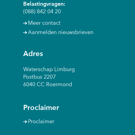
Belastingvragen:
(088) 842 04 20
Meer contact
Aanmelden nieuwsbrieven
Adres
Waterschap Limburg
Postbus 2207
6040 CC Roermond
Proclaimer
Proclaimer