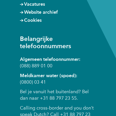
Vacatures
Website archief
Cookies
Belangrijke
telefoonnummers
Algemeen telefoonnummer:
(088) 889 01 00
Meldkamer water (spoed):
(0800) 03 41
Bel je vanuit het buitenland? Bel
dan naar +31 88 797 23 55.
Calling cross-border and you don’t
speak Dutch? Call +31 88 797 23