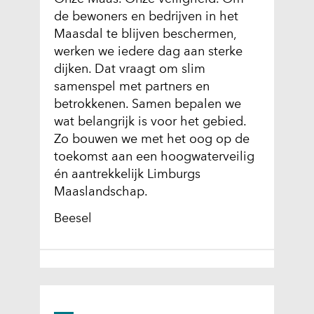
de bewoners en bedrijven in het
Maasdal te blijven beschermen,
werken we iedere dag aan sterke
dijken. Dat vraagt om slim
samenspel met partners en
betrokkenen. Samen bepalen we
wat belangrijk is voor het gebied.
Zo bouwen we met het oog op de
toekomst aan een hoogwaterveilig
én aantrekkelijk Limburgs
Maaslandschap.
Beesel