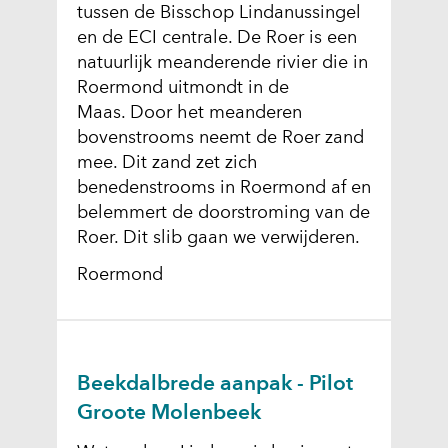
tussen de Bisschop Lindanussingel
en de ECI centrale. De Roer is een
natuurlijk meanderende rivier die in
Roermond uitmondt in de
Maas. Door het meanderen
bovenstrooms neemt de Roer zand
mee. Dit zand zet zich
benedenstrooms in Roermond af en
belemmert de doorstroming van de
Roer. Dit slib gaan we verwijderen.
Roermond
Beekdalbrede aanpak - Pilot
Groote Molenbeek