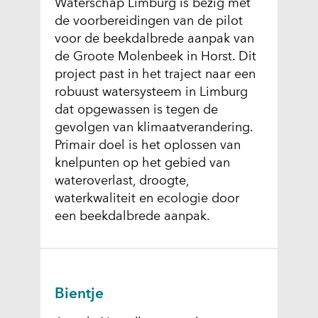
Waterschap Limburg is bezig met
de voorbereidingen van de pilot
voor de beekdalbrede aanpak van
de Groote Molenbeek in Horst. Dit
project past in het traject naar een
robuust watersysteem in Limburg
dat opgewassen is tegen de
gevolgen van klimaatverandering.
Primair doel is het oplossen van
knelpunten op het gebied van
wateroverlast, droogte,
waterkwaliteit en ecologie door
een beekdalbrede aanpak.
Bientje