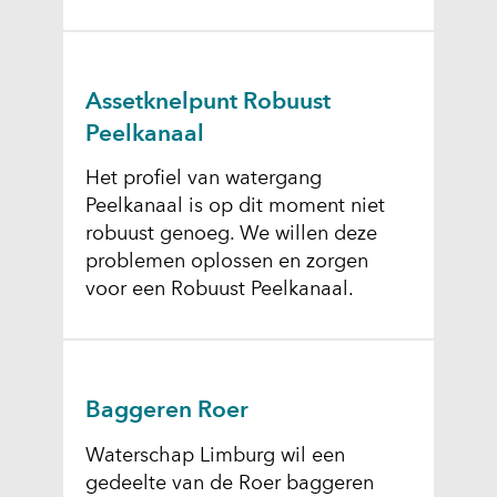
Assetknelpunt Robuust
Peelkanaal
Het profiel van watergang
Peelkanaal is op dit moment niet
robuust genoeg. We willen deze
problemen oplossen en zorgen
voor een Robuust Peelkanaal.
Baggeren Roer
Waterschap Limburg wil een
gedeelte van de Roer baggeren