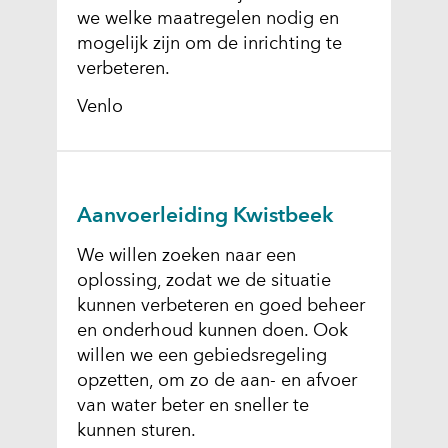
we welke maatregelen nodig en
mogelijk zijn om de inrichting te
verbeteren.
Venlo
Aanvoerleiding Kwistbeek
We willen zoeken naar een
oplossing, zodat we de situatie
kunnen verbeteren en goed beheer
en onderhoud kunnen doen. Ook
willen we een gebiedsregeling
opzetten, om zo de aan- en afvoer
van water beter en sneller te
kunnen sturen.