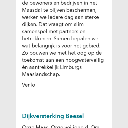
de bewoners en bedrijven in het
Maasdal te blijven beschermen,
werken we iedere dag aan sterke
dijken. Dat vraagt om slim
samenspel met partners en
betrokkenen. Samen bepalen we
wat belangrijk is voor het gebied.
Zo bouwen we met het oog op de
toekomst aan een hoogwaterveilig
én aantrekkelijk Limburgs
Maaslandschap.
Venlo
Dijkversterking Beesel
Onze Maas. Onze veiligheid. Om