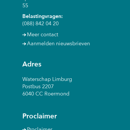
55
Belastingvragen:
(088) 842 04 20
Meer contact
Aanmelden nieuwsbrieven
Adres
Waterschap Limburg
Postbus 2207
6040 CC Roermond
Proclaimer
Proclaimer