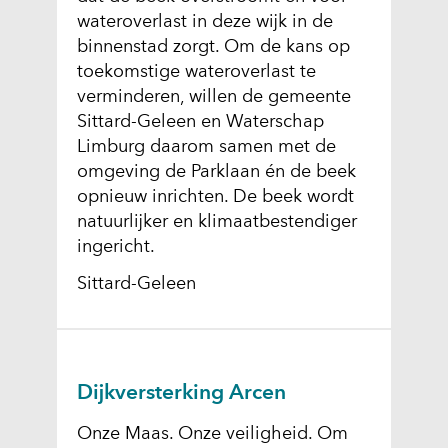
wateroverlast in deze wijk in de
binnenstad zorgt. Om de kans op
toekomstige wateroverlast te
verminderen, willen de gemeente
Sittard-Geleen en Waterschap
Limburg daarom samen met de
omgeving de Parklaan én de beek
opnieuw inrichten. De beek wordt
natuurlijker en klimaatbestendiger
ingericht.
Sittard-Geleen
Dijkversterking Arcen
Onze Maas. Onze veiligheid. Om