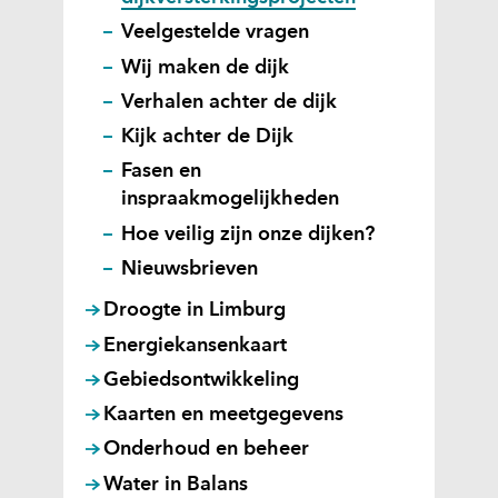
Veelgestelde vragen
Wij maken de dijk
Verhalen achter de dijk
Kijk achter de Dijk
Fasen en
inspraakmogelijkheden
Hoe veilig zijn onze dijken?
Nieuwsbrieven
Droogte in Limburg
Energiekansenkaart
Gebiedsontwikkeling
Kaarten en meetgegevens
Onderhoud en beheer
Water in Balans