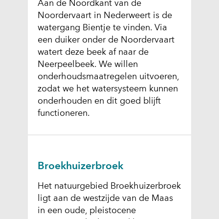
Aan de Noordkant van de
Noordervaart in Nederweert is de
watergang Bientje te vinden. Via
een duiker onder de Noordervaart
watert deze beek af naar de
Neerpeelbeek. We willen
onderhoudsmaatregelen uitvoeren,
zodat we het watersysteem kunnen
onderhouden en dit goed blijft
functioneren.
Broekhuizerbroek
Het natuurgebied Broekhuizerbroek
ligt aan de westzijde van de Maas
in een oude, pleistocene