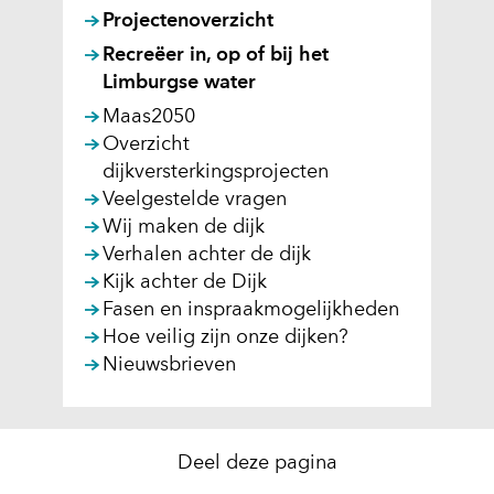
Projectenoverzicht
Recreëer in, op of bij het
Limburgse water
Maas2050
Overzicht
dijkversterkingsprojecten
Veelgestelde vragen
Wij maken de dijk
Verhalen achter de dijk
Kijk achter de Dijk
Fasen en inspraakmogelijkheden
Hoe veilig zijn onze dijken?
Nieuwsbrieven
Deel deze pagina