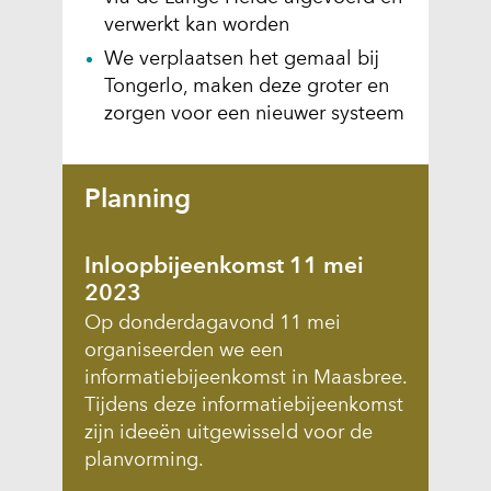
verwerkt kan worden
We verplaatsen het gemaal bij
Tongerlo, maken deze groter en
zorgen voor een nieuwer systeem
Planning
Inloopbijeenkomst 11 mei
2023
Op donderdagavond 11 mei
organiseerden we een
informatiebijeenkomst in Maasbree.
Tijdens deze informatiebijeenkomst
zijn ideeën uitgewisseld voor de
planvorming.