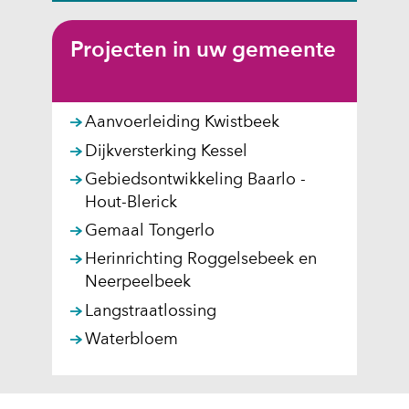
Projecten in uw gemeente
Aanvoerleiding Kwistbeek
Dijkversterking Kessel
Gebiedsontwikkeling Baarlo -
Hout-Blerick
Gemaal Tongerlo
Herinrichting Roggelsebeek en
Neerpeelbeek
Langstraatlossing
Waterbloem