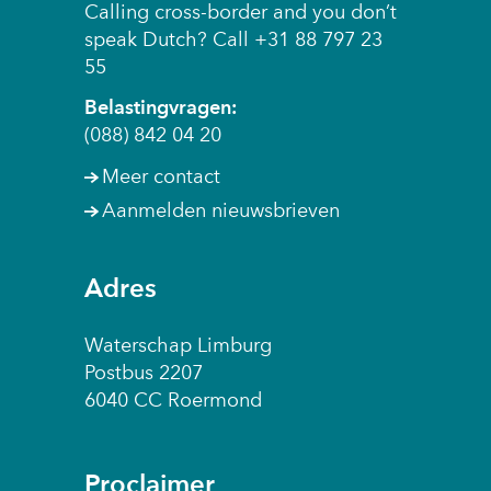
Calling cross-border and you don’t
speak Dutch? Call +31 88 797 23
55
Belastingvragen:
(088) 842 04 20
Meer contact
Aanmelden nieuwsbrieven
Adres
Waterschap Limburg
Postbus 2207
6040 CC Roermond
Proclaimer