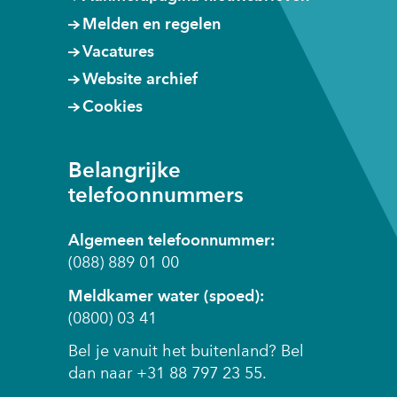
Melden en regelen
Vacatures
Website archief
Cookies
Belangrijke
telefoonnummers
Algemeen telefoonnummer:
(088) 889 01 00
Meldkamer water (spoed):
(0800) 03 41
Bel je vanuit het buitenland? Bel
dan naar +31 88 797 23 55.