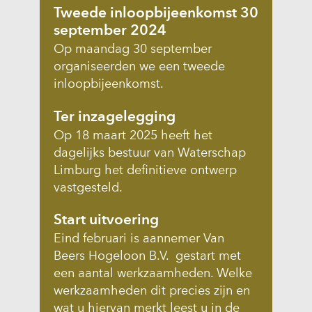
Tweede inloopbijeenkomst 30
september 2024
Op maandag 30 september
organiseerden we een tweede
inloopbijeenkomst.
Ter inzagelegging
Op 18 maart 2025 heeft het
dagelijks bestuur van Waterschap
Limburg het definitieve ontwerp
vastgesteld.
Start uitvoering
Eind februari is aannemer Van
Beers Hogeloon B.V. gestart met
een aantal werkzaamheden. Welke
werkzaamheden dit precies zijn en
wat u hiervan merkt leest u in de