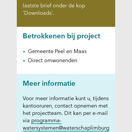
laatste brief onder de kop
'Downloads'.
Betrokkenen bij project
Gemeente Peel en Maas
Direct omwonenden
Meer informatie
Voor meer informatie kunt u, tijdens
kantooruren, contact opnemen met
het projectteam. Dit kan per e-mail
via
programma-
watersystemen@waterschaplimburg