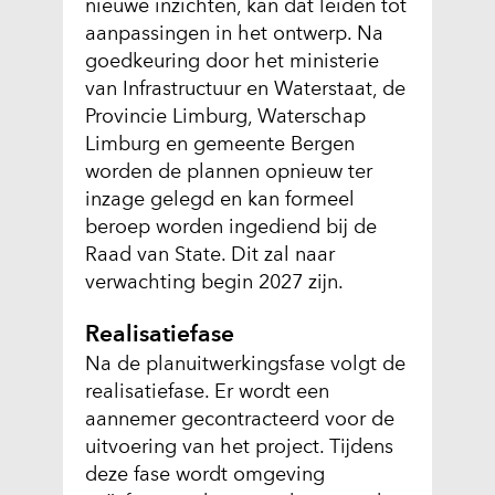
nieuwe inzichten, kan dat leiden tot
aanpassingen in het ontwerp. Na
goedkeuring door het ministerie
van Infrastructuur en Waterstaat, de
Provincie Limburg, Waterschap
Limburg en gemeente Bergen
worden de plannen opnieuw ter
inzage gelegd en kan formeel
beroep worden ingediend bij de
Raad van State. Dit zal naar
verwachting begin 2027 zijn.
Realisatiefase
Na de planuitwerkingsfase volgt de
realisatiefase. Er wordt een
aannemer gecontracteerd voor de
uitvoering van het project. Tijdens
deze fase wordt omgeving