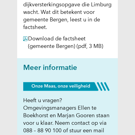
dijkversterkingsopgave die Limburg
wacht. Wat dit betekent voor
gemeente Bergen, leest u in de
factsheet.
Download de factsheet
(gemeente Bergen)
(pdf, 3 MB)
Meer informatie
Heeft u vragen?
Omgevingsmanagers Ellen te
Boekhorst en Marjan Gooren staan
voor u klaar. Neem contact op via
088 – 88 90 100 of stuur een mail