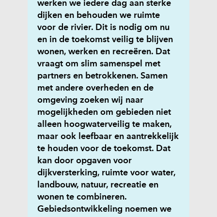
werken we iedere dag aan sterke
dijken en behouden we ruimte
voor de rivier. Dit is nodig om nu
en in de toekomst veilig te blijven
wonen, werken en recreëren. Dat
vraagt om slim samenspel met
partners en betrokkenen. Samen
met andere overheden en de
omgeving zoeken wij naar
mogelijkheden om gebieden niet
alleen hoogwaterveilig te maken,
maar ook leefbaar en aantrekkelijk
te houden voor de toekomst. Dat
kan door opgaven voor
dijkversterking, ruimte voor water,
landbouw, natuur, recreatie en
wonen te combineren.
Gebiedsontwikkeling noemen we