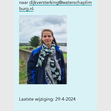
naar
dijkversterking@waterschaplim
burg.nl
.
Laatste wijziging: 29-4-2024