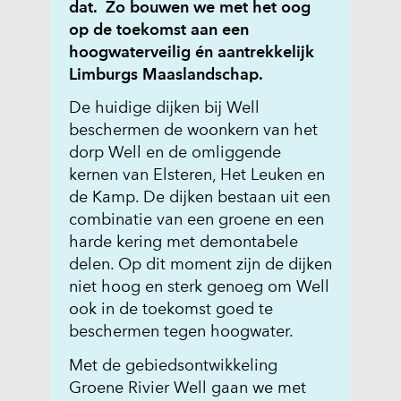
dat. Zo bouwen we met het oog
op de toekomst aan een
hoogwaterveilig én aantrekkelijk
Limburgs Maaslandschap.
De huidige dijken bij Well
beschermen de woonkern van het
dorp Well en de omliggende
kernen van Elsteren, Het Leuken en
de Kamp. De dijken bestaan uit een
combinatie van een groene en een
harde kering met demontabele
delen. Op dit moment zijn de dijken
niet hoog en sterk genoeg om Well
ook in de toekomst goed te
beschermen tegen hoogwater.
Met de gebiedsontwikkeling
Groene Rivier Well gaan we met