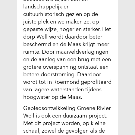
landschappelijk en
cultuurhistorisch gezien op de
juiste plek en we maken ze, op
gepaste wijze, hoger en sterker. Het
dorp Well wordt daardoor beter
beschermd en de Maas krijgt meer
ruimte. Door maaiveldverlagingen
en de aanleg van een brug met een
grotere overspanning ontstaat een
betere doorstroming. Daardoor
wordt tot in Roermond geprofiteerd
van lagere waterstanden tijdens
hoogwater op de Maas.
Gebiedsontwikkeling Groene Rivier
Well is ook een duurzaam project.
Met dit project worden, op kleine
schaal, zowel de gevolgen als de