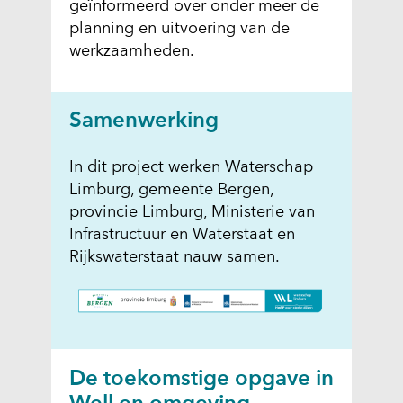
geïnformeerd over onder meer de
planning en uitvoering van de
werkzaamheden.
Samenwerking
In dit project werken Waterschap
Limburg, gemeente Bergen,
provincie Limburg, Ministerie van
Infrastructuur en Waterstaat en
Rijkswaterstaat nauw samen.
De toekomstige opgave in