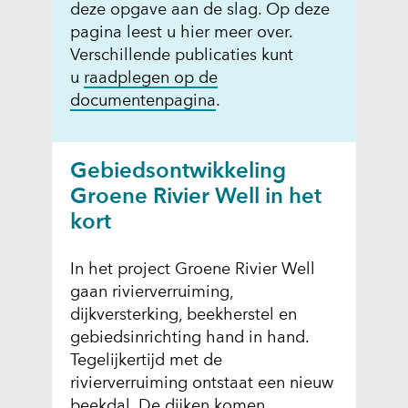
deze opgave aan de slag. Op deze
pagina leest u hier meer over.
Verschillende publicaties kunt
u
raadplegen op de
documentenpagina
.
Gebiedsontwikkeling
Groene Rivier Well in het
kort
In het project Groene Rivier Well
gaan rivierverruiming,
dijkversterking, beekherstel en
gebiedsinrichting hand in hand.
Tegelijkertijd met de
rivierverruiming ontstaat een nieuw
beekdal. De dijken komen