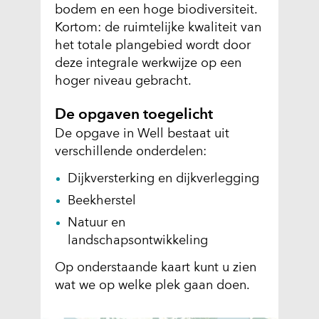
bodem en een hoge biodiversiteit.
Kortom: de ruimtelijke kwaliteit van
het totale plangebied wordt door
deze integrale werkwijze op een
hoger niveau gebracht.
De opgaven toegelicht
De opgave in Well bestaat uit
verschillende onderdelen:
Dijkversterking en dijkverlegging
Beekherstel
Natuur en
landschapsontwikkeling
Op onderstaande kaart kunt u zien
wat we op welke plek gaan doen.