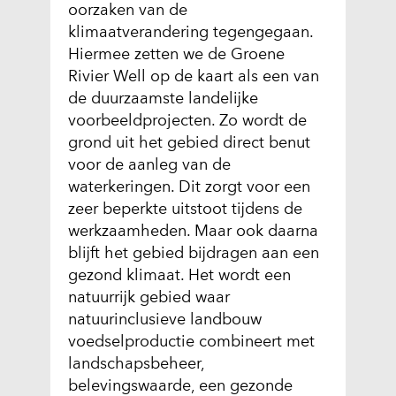
oorzaken van de
klimaatverandering tegengegaan.
Hiermee zetten we de Groene
Rivier Well op de kaart als een van
de duurzaamste landelijke
voorbeeldprojecten. Zo wordt de
grond uit het gebied direct benut
voor de aanleg van de
waterkeringen. Dit zorgt voor een
zeer beperkte uitstoot tijdens de
werkzaamheden. Maar ook daarna
blijft het gebied bijdragen aan een
gezond klimaat. Het wordt een
natuurrijk gebied waar
natuurinclusieve landbouw
voedselproductie combineert met
landschapsbeheer,
belevingswaarde, een gezonde