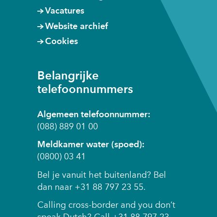
Vacatures
Website archief
Cookies
Belangrijke
telefoonnummers
Algemeen telefoonnummer:
(088) 889 01 00
Meldkamer water (spoed):
(0800) 03 41
Bel je vanuit het buitenland? Bel
dan naar +31 88 797 23 55.
Calling cross-border and you don’t