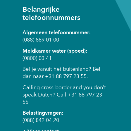
Belangrijke
telefoonnummers
Algemeen telefoonnummer:
(088) 889 01 00
Meldkamer water (spoed):
(0800) 03 41
Bel je vanuit het buitenland? Bel
dan naar +31 88 797 23 55.
Calling cross-border and you don’t
speak Dutch? Call +31 88 797 23
55
Belastingvragen:
(088) 842 04 20