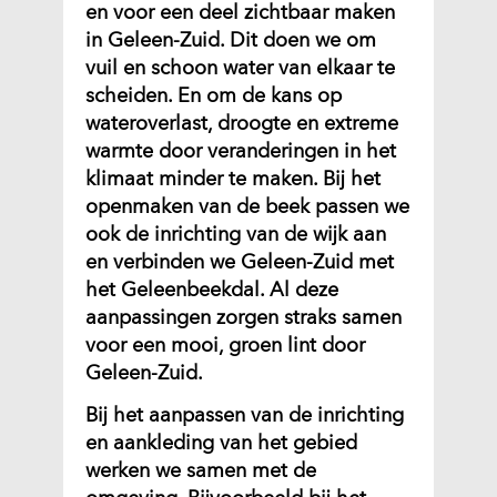
en voor een deel zichtbaar maken
in Geleen-Zuid. Dit doen we om
vuil en schoon water van elkaar te
scheiden. En om de kans op
wateroverlast, droogte en extreme
warmte door veranderingen in het
klimaat minder te maken. Bij het
openmaken van de beek passen we
ook de inrichting van de wijk aan
en verbinden we Geleen-Zuid met
het Geleenbeekdal. Al deze
aanpassingen zorgen straks samen
voor een mooi, groen lint door
Geleen-Zuid.
Bij het aanpassen van de inrichting
en aankleding van het gebied
werken we samen met de