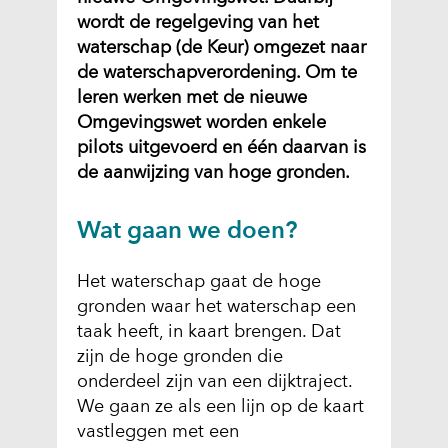
wordt de regelgeving van het
waterschap (de Keur) omgezet naar
de waterschapverordening. Om te
leren werken met de nieuwe
Omgevingswet worden enkele
pilots uitgevoerd en één daarvan is
de aanwijzing van hoge gronden.
Wat gaan we doen?
Het waterschap gaat de hoge
gronden waar het waterschap een
taak heeft, in kaart brengen. Dat
zijn de hoge gronden die
onderdeel zijn van een dijktraject.
We gaan ze als een lijn op de kaart
vastleggen met een