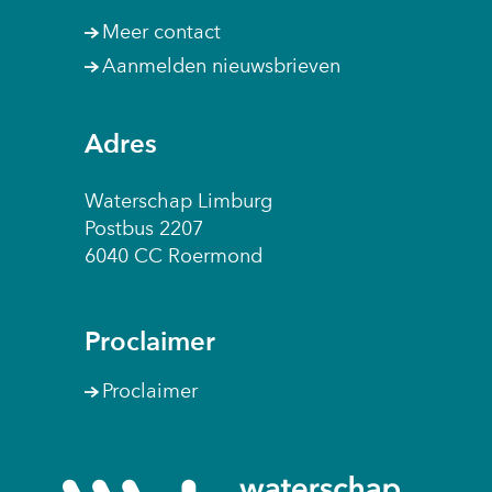
Meer contact
Aanmelden nieuwsbrieven
Adres
Waterschap Limburg
Postbus 2207
6040 CC Roermond
Proclaimer
Proclaimer
(naar