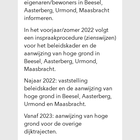
eigenaren/bewoners in Beesel,
Aasterberg, Urmond, Maasbracht
informeren.
In het voorjaar/zomer 2022 volgt
een inspraakprocedure (zienswijzen)
voor het beleidskader en de
aanwijzing van hoge grond in
Beesel, Aasterberg, Urmond,
Maasbracht.
Najaar 2022: vaststelling
beleidskader en de aanwijzing van
hoge grond in Beesel, Aasterberg,
Urmond en Maasbracht.
Vanaf 2023: aanwijzing van hoge
grond voor de overige
dijktrajecten.