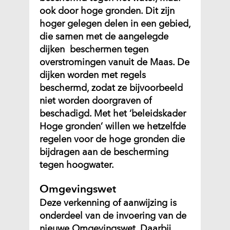
ook door hoge gronden. Dit zijn
hoger gelegen delen in een gebied,
die samen met de aangelegde
dijken beschermen tegen
overstromingen vanuit de Maas. De
dijken worden met regels
beschermd, zodat ze bijvoorbeeld
niet worden doorgraven of
beschadigd. Met het ‘beleidskader
Hoge gronden’ willen we hetzelfde
regelen voor de hoge gronden die
bijdragen aan de bescherming
tegen hoogwater.
Omgevingswet
Deze verkenning of aanwijzing is
onderdeel van de invoering van de
nieuwe Omgevingswet. Daarbij