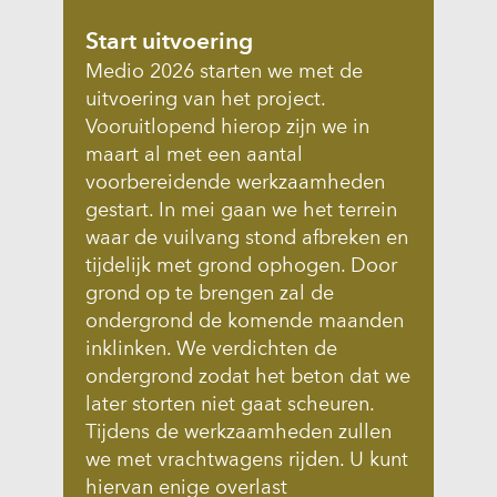
Start uitvoering
Medio 2026 starten we met de
uitvoering van het project.
Vooruitlopend hierop zijn we in
maart al met een aantal
voorbereidende werkzaamheden
gestart. In mei gaan we het terrein
waar de vuilvang stond afbreken en
tijdelijk met grond ophogen. Door
grond op te brengen zal de
ondergrond de komende maanden
inklinken. We verdichten de
ondergrond zodat het beton dat we
later storten niet gaat scheuren.
Tijdens de werkzaamheden zullen
we met vrachtwagens rijden. U kunt
hiervan enige overlast