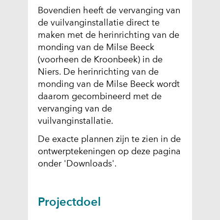
Bovendien heeft de vervanging van
de vuilvanginstallatie direct te
maken met de herinrichting van de
monding van de Milse Beeck
(voorheen de Kroonbeek) in de
Niers. De herinrichting van de
monding van de Milse Beeck wordt
daarom gecombineerd met de
vervanging van de
vuilvanginstallatie.
De exacte plannen zijn te zien in de
ontwerptekeningen op deze pagina
onder 'Downloads'.
Projectdoel