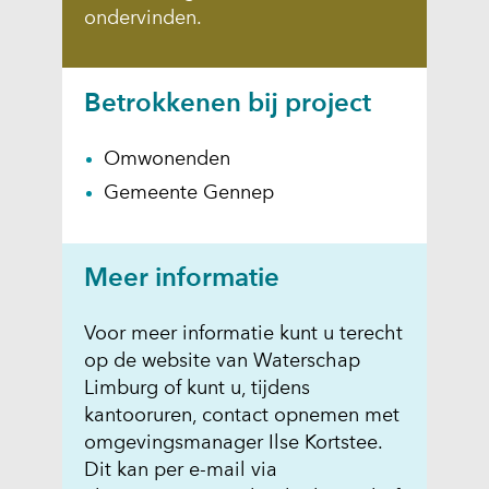
ondervinden.
Betrokkenen bij project
Omwonenden
Gemeente Gennep
Meer informatie
Voor meer informatie kunt u terecht
op de website van Waterschap
Limburg of kunt u, tijdens
kantooruren, contact opnemen met
omgevingsmanager Ilse Kortstee.
Dit kan per e-mail via