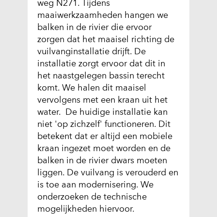
weg N271. Tijdens
maaiwerkzaamheden hangen we
balken in de rivier die ervoor
zorgen dat het maaisel richting de
vuilvanginstallatie drijft. De
installatie zorgt ervoor dat dit in
het naastgelegen bassin terecht
komt. We halen dit maaisel
vervolgens met een kraan uit het
water. De huidige installatie kan
niet 'op zichzelf' functioneren. Dit
betekent dat er altijd een mobiele
kraan ingezet moet worden en de
balken in de rivier dwars moeten
liggen. De vuilvang is verouderd en
is toe aan modernisering. We
onderzoeken de technische
mogelijkheden hiervoor.