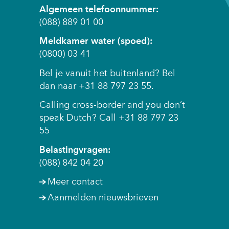
Algemeen telefoonnummer:
(088) 889 01 00
Meldkamer water (spoed):
(0800) 03 41
Bel je vanuit het buitenland? Bel
dan naar +31 88 797 23 55.
Calling cross-border and you don’t
speak Dutch? Call +31 88 797 23
55
Belastingvragen:
(088) 842 04 20
Meer contact
Aanmelden nieuwsbrieven