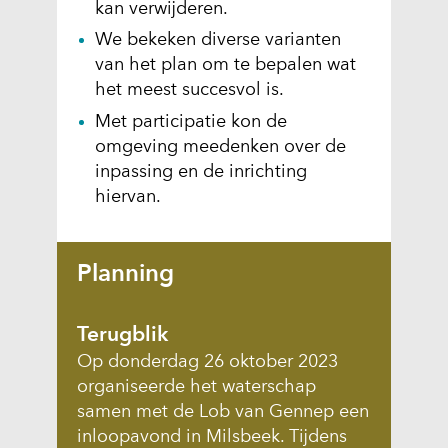
kan verwijderen.
We bekeken diverse varianten
van het plan om te bepalen wat
het meest succesvol is.
Met participatie kon de
omgeving meedenken over de
inpassing en de inrichting
hiervan.
Planning
Terugblik
Op donderdag 26 oktober 2023
organiseerde het waterschap
samen met de Lob van Gennep een
inloopavond in Milsbeek. Tijdens