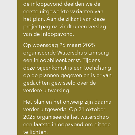
de inloopavond deelden we de
eerste uitgewerkte varianten van
het plan. Aan de zijkant van deze
projectpagina vindt u een verslag
van de inloopavond.
Op woensdag 26 maart 2025
organiseerde Waterschap Limburg
een inloopbijeenkomst. Tijdens
deze bijeenkomst is een toelichting
op de plannen gegeven en is er van
gedachten gewisseld over de
verdere uitwerking.
Het plan en het ontwerp zijn daarna
verder uitgewerkt. Op 21 oktober
2025 organiseerde het waterschap
een laatste inloopavond om dit toe
te lichten.