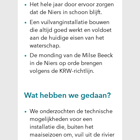
Het hele jaar door ervoor zorgen
dat de Niers in schoon blijft.
Een vuilvanginstallatie bouwen
die altijd goed werkt en voldoet
aan de huidige eisen van het
waterschap.
De monding van de Milse Beeck
in de Niers op orde brengen
volgens de KRW-richtlijn.
Wat hebben we gedaan?
We onderzochten de technische
mogelijkheden voor een
installatie die, buiten het
maaiseizoen om, vuil uit de rivier