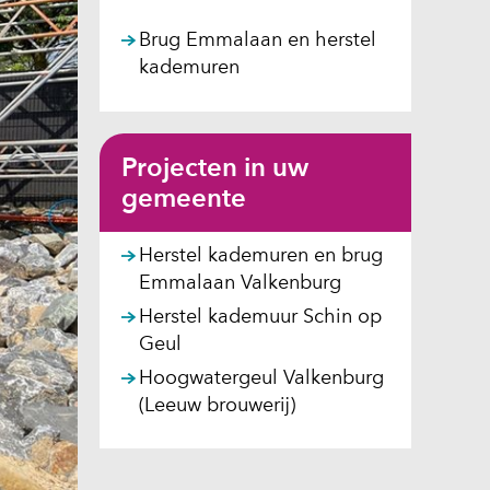
Brug Emmalaan en herstel
kademuren
Projecten in uw
gemeente
Herstel kademuren en brug
Emmalaan Valkenburg
Herstel kademuur Schin op
Geul
Hoogwatergeul Valkenburg
(Leeuw brouwerij)