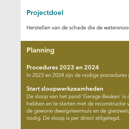
Projectdoel
Herstellen van de schade die de watersnoo
Planning
Procedures 2023 en 2024
In 2023 en 2024 zijn de nodige procedures
Start sloopwerkzaamheden
De sloop van het pand ‘Garage Beuken’ is d
hebben en te starten met de reconstructie 
de gewone dwergvleermuis en de gierzwalu
nodig. De sloop is per direct stilgelegd.