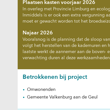
Plaatsen kasten voorjaar 2026
In overleg met Provincie Limburg en ecologe
Inmiddels is er ook een extra vergunning 
moet er gewacht worden tot het broedseizo
Najaar 2026
Vooralsnog is de planning dat de sloop va
volgt het herstellen van de kademuren en 
laatste werkt de aannemer aan de boven- e
verwachting duren al deze werkzaamheden 
Betrokkenen bij project
Omwonenden
Gemeente Valkenburg aan de Geul