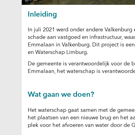
Inleiding
In juli 2021 werd onder andere Valkenburg 
schade aan vastgoed en infrastructuur, wa
Emmalaan in Valkenburg. Dit project is e
en Waterschap Limburg.
De gemeente is verantwoordelijk voor de b
Emmalaan, het waterschap is verantwoorde
Wat gaan we doen?
Het waterschap gaat samen met de gemeen
het plaatsen van een nieuwe brug en het a
plek voor het afvoeren van water door de 