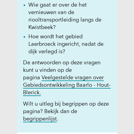
Wie gaat er over de het
vernieuwen van de
riooltransportleiding langs de
Kwistbeek?
Hoe wordt het gebied
Laerbroeck ingericht, nadat de
dijk verlegd is?
De antwoorden op deze vragen
kunt u vinden op de
pagina
Veelgestelde vragen over
Gebiedsontwikkeling Baarlo - Hout-
Blerick.
Wilt u uitleg bij begrippen op deze
pagina? Bekijk dan de
begrippenlijst
.