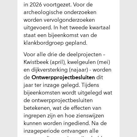
in 2026 voortgezet. Voor de
archeologische onderzoeken
worden vervolgonderzoeken
uitgevoerd. In het tweede kwartaal
staat een bijeenkomst van de
klankbordgroep gepland.
Voor alle drie de deelprojecten –
Kwistbeek (april), kwelgeulen (mei)
en dijkversterking (najaar) - worden
de
Ontwerpprojectbesluiten
dit
jaar ter inzage gelegd. Tijdens
bijeenkomsten wordt uitgelegd wat
de ontwerpprojectbesluiten
betekenen, wat de effecten van
ingrepen zijn en hoe zienswijzen
kunnen worden ingediend. Na de
inzageperiode ontvangen alle