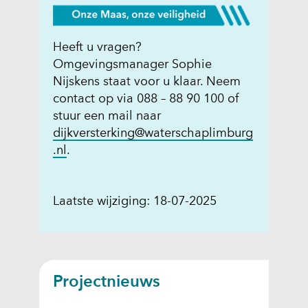
Heeft u vragen?
Omgevingsmanager Sophie
Nijskens staat voor u klaar. Neem
contact op via 088 – 88 90 100 of
stuur een mail naar
dijkversterking@waterschaplimburg
.nl
.
Laatste wijziging: 18-07-2025
Projectnieuws