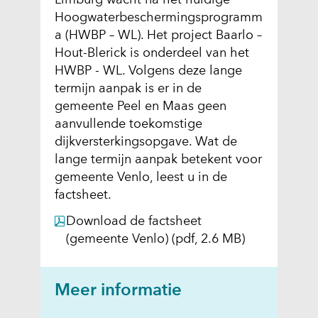
Hoogwaterbeschermingsprogramm
a (HWBP – WL). Het project Baarlo –
Hout-Blerick is onderdeel van het
HWBP - WL. Volgens deze lange
termijn aanpak is er in de
gemeente Peel en Maas geen
aanvullende toekomstige
dijkversterkingsopgave. Wat de
lange termijn aanpak betekent voor
gemeente Venlo, leest u in de
factsheet.
Download de factsheet
(gemeente Venlo)
(pdf, 2.6 MB)
Meer informatie