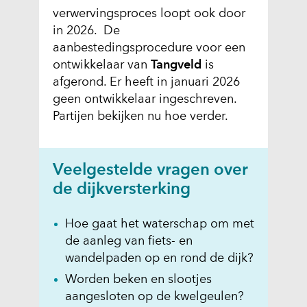
verwervingsproces loopt ook door
in 2026. De
aanbestedingsprocedure voor een
ontwikkelaar van
Tangveld
is
afgerond. Er heeft in januari 2026
geen ontwikkelaar ingeschreven.
Partijen bekijken nu hoe verder.
Veelgestelde vragen over
de dijkversterking
Hoe gaat het waterschap om met
de aanleg van fiets- en
wandelpaden op en rond de dijk?
Worden beken en slootjes
aangesloten op de kwelgeulen?