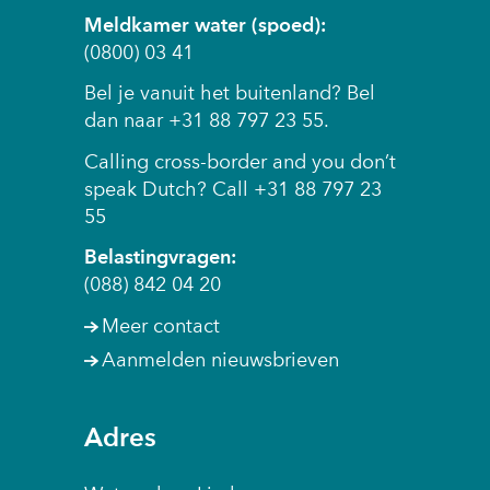
Meldkamer water (spoed):
(0800) 03 41
Bel je vanuit het buitenland? Bel
dan naar +31 88 797 23 55.
Calling cross-border and you don’t
speak Dutch? Call +31 88 797 23
55
Belastingvragen:
(088) 842 04 20
Meer contact
Aanmelden nieuwsbrieven
Adres