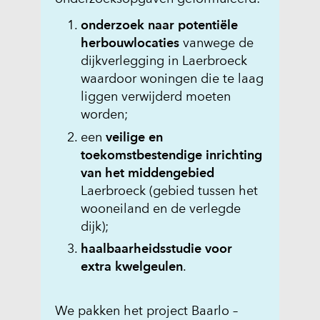
onderzoek naar potentiële
herbouwlocaties
vanwege de
dijkverlegging in Laerbroeck
waardoor woningen die te laag
liggen verwijderd moeten
worden;
een
veilige en
toekomstbestendige inrichting
van het middengebied
Laerbroeck (gebied tussen het
wooneiland en de verlegde
dijk);
haalbaarheidsstudie voor
extra kwelgeulen
.
We pakken het project Baarlo –