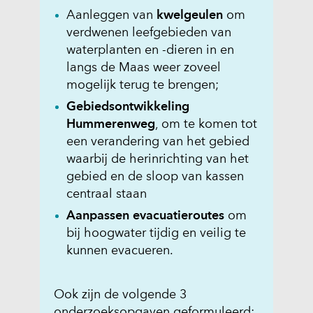
Aanleggen van
kwelgeulen
om
verdwenen leefgebieden van
waterplanten en -dieren in en
langs de Maas weer zoveel
mogelijk terug te brengen;
Gebiedsontwikkeling
Hummerenweg
, om te komen tot
een verandering van het gebied
waarbij de herinrichting van het
gebied en de sloop van kassen
centraal staan
Aanpassen evacuatieroutes
om
bij hoogwater tijdig en veilig te
kunnen evacueren.
Ook zijn de volgende 3
onderzoeksopgaven geformuleerd: