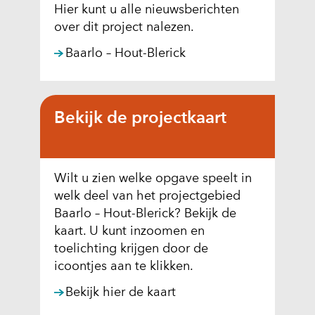
Hier kunt u alle nieuwsberichten
over dit project nalezen.
Baarlo – Hout-Blerick
Bekijk de projectkaart
Wilt u zien welke opgave speelt in
welk deel van het projectgebied
Baarlo – Hout-Blerick? Bekijk de
kaart. U kunt inzoomen en
toelichting krijgen door de
icoontjes aan te klikken.
(
Bekijk hier de kaart
o