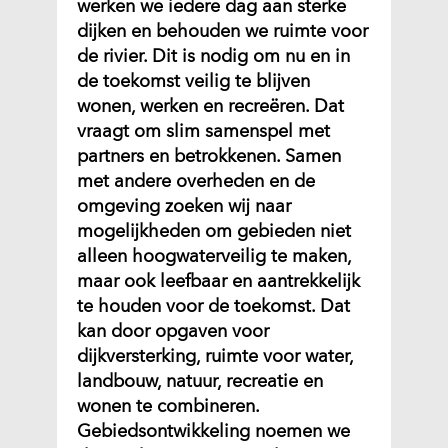
werken we iedere dag aan sterke
dijken en behouden we ruimte voor
de rivier. Dit is nodig om nu en in
de toekomst veilig te blijven
wonen, werken en recreëren. Dat
vraagt om slim samenspel met
partners en betrokkenen. Samen
met andere overheden en de
omgeving zoeken wij naar
mogelijkheden om gebieden niet
alleen hoogwaterveilig te maken,
maar ook leefbaar en aantrekkelijk
te houden voor de toekomst. Dat
kan door opgaven voor
dijkversterking, ruimte voor water,
landbouw, natuur, recreatie en
wonen te combineren.
Gebiedsontwikkeling noemen we