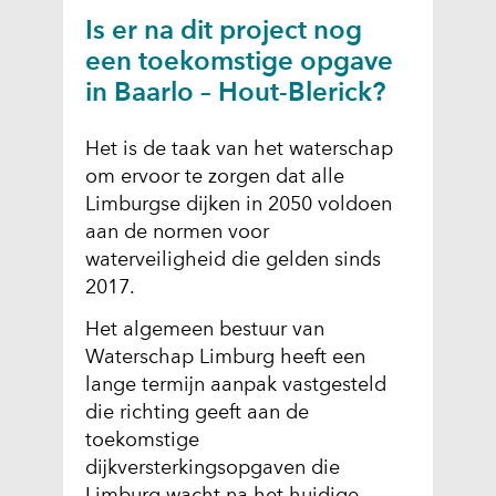
Is er na dit project nog
een toekomstige opgave
in Baarlo – Hout-Blerick?
Het is de taak van het waterschap
om ervoor te zorgen dat alle
Limburgse dijken in 2050 voldoen
aan de normen voor
waterveiligheid die gelden sinds
2017.
Het algemeen bestuur van
Waterschap Limburg heeft een
lange termijn aanpak vastgesteld
die richting geeft aan de
toekomstige
dijkversterkingsopgaven die
Limburg wacht na het huidige