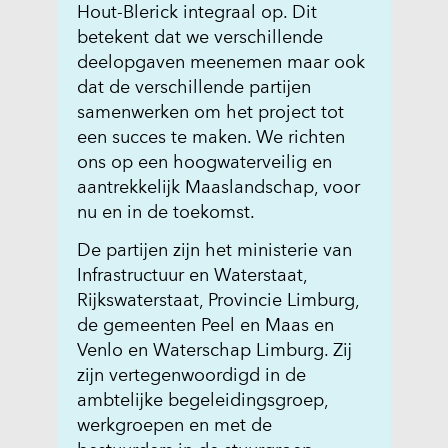
Hout-Blerick integraal op. Dit
betekent dat we verschillende
deelopgaven meenemen maar ook
dat de verschillende partijen
samenwerken om het project tot
een succes te maken. We richten
ons op een hoogwaterveilig en
aantrekkelijk Maaslandschap, voor
nu en in de toekomst.
De partijen zijn het ministerie van
Infrastructuur en Waterstaat,
Rijkswaterstaat, Provincie Limburg,
de gemeenten Peel en Maas en
Venlo en Waterschap Limburg. Zij
zijn vertegenwoordigd in de
ambtelijke begeleidingsgroep,
werkgroepen en met de