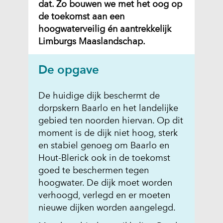
dat. Zo bouwen we met het oog op
de toekomst aan een
hoogwaterveilig én aantrekkelijk
Limburgs Maaslandschap.
De opgave
De huidige dijk beschermt de
dorpskern Baarlo en het landelijke
gebied ten noorden hiervan. Op dit
moment is de dijk niet hoog, sterk
en stabiel genoeg om Baarlo en
Hout-Blerick ook in de toekomst
goed te beschermen tegen
hoogwater. De dijk moet worden
verhoogd, verlegd en er moeten
nieuwe dijken worden aangelegd.