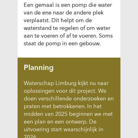
Een gemaal is een pomp die water
van de ene naar de andere plek
verplaatst. Dit helpt om de
waterstand te regelen of om water
aan te voeren of af te voeren. Soms
staat de pomp in een gebouw.
Planning
Waterschap Limburg kijkt nu naar
oplossingen voor dit project. We
doen verschillende onderzoeken en
praten met betrokkenen. In het
midden van 2025 beginnen we met
een plan en een ontwerp. De
uitvoering start waarschijnlijk in
2026.