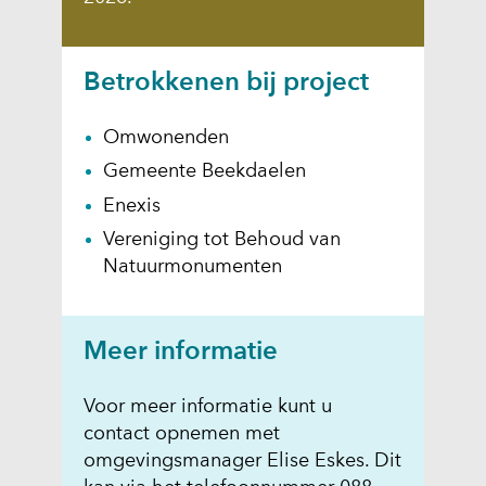
Betrokkenen bij project
Omwonenden
Gemeente Beekdaelen
Enexis
Vereniging tot Behoud van
Natuurmonumenten
Meer informatie
Voor meer informatie kunt u
contact opnemen met
omgevingsmanager Elise Eskes. Dit