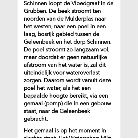
Schinnen loopt de Vloedgraaf in de
Grubben. De beek stroomt ten
noorden van de Mulderplas naar
het westen, naar een poel in een
laag, bosrijk gebied tussen de
Geleenbeek en het dorp Schinnen.
De
poel
stroomt zo langzaam vol,
maar doordat er geen natuurlijke
afstroom van het water is, zal dit
uiteindelijk voor wateroverlast
zorgen. Daarom wordt vanuit deze
poel het water, als het een
bepaalde hoogte bereikt, via een
gemaal (pomp) die in een gebouw
staat, naar de Geleenbeek
gebracht.
Het gemaal is op het moment in