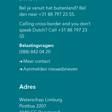
Bel je vanuit het buitenland? Bel
dan naar +31 88 797 23 55.
Calling cross-border and you don’t
speak Dutch? Call +31 88 797 23
55
Belastingvragen:
(088) 842 04 20
Meer contact
Aanmelden nieuwsbrieven
Adres
Waterschap Limburg
Postbus 2207