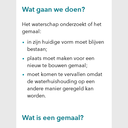
Wat gaan we doen?
Het waterschap onderzoekt of het
gemaal:
in zijn huidige vorm moet blijven
bestaan;
plaats moet maken voor een
nieuw te bouwen gemaal;
moet komen te vervallen omdat
de waterhuishouding op een
andere manier geregeld kan
worden.
Wat is een gemaal?