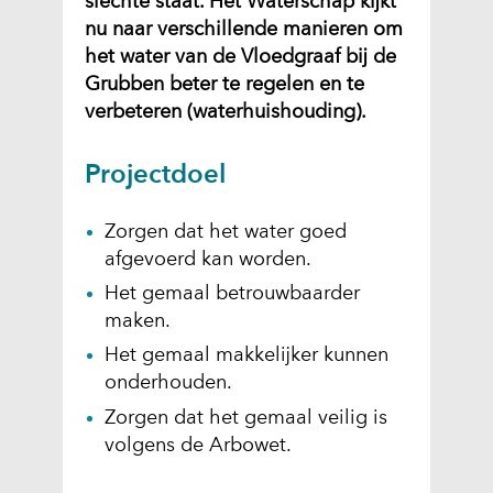
slechte staat. Het Waterschap kijkt
nu naar verschillende manieren om
het water van de Vloedgraaf bij de
Grubben beter te regelen en te
verbeteren (waterhuishouding).
Projectdoel
Zorgen dat het water goed
afgevoerd kan worden.
Het gemaal betrouwbaarder
maken.
Het gemaal makkelijker kunnen
onderhouden.
Zorgen dat het gemaal veilig is
volgens de Arbowet.