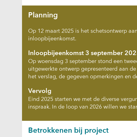
Planning
Op 12 maart 2025 is het schetsontwerp aan
inloopbijeenkomst.
Inloopbijeenkomst 3 september 20
Op woensdag 3 september stond een tweede
uitgewerkte ontwerp gepresenteerd aan de
het verslag, de gegeven opmerkingen en d
Vervolg
Eind 2025 starten we met de diverse vergu
inspraak. In de loop van 2026 willen we st
Betrokkenen bij project