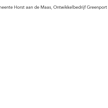
meente Horst aan de Maas, Ontwikkelbedrijf Greenport