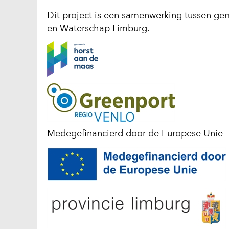
Dit project is een samenwerking tussen ge
en Waterschap Limburg.
Medegefinancierd door de Europese Unie