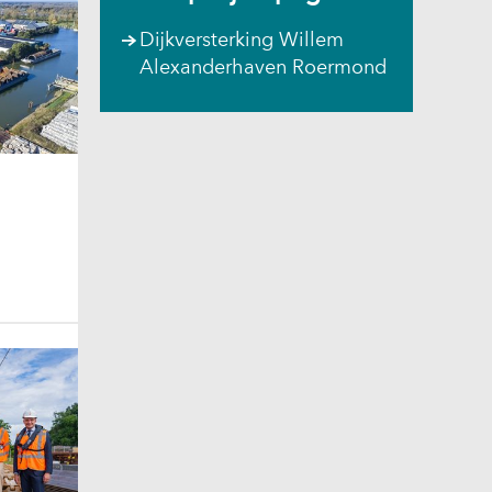
Dijkversterking Willem
Alexanderhaven Roermond