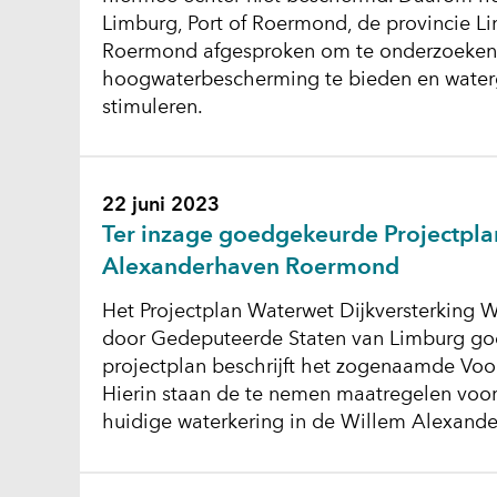
Limburg, Port of Roermond, de provincie 
Roermond afgesproken om te onderzoeken 
hoogwaterbescherming te bieden en water
stimuleren.
22 juni 2023
Ter inzage goedgekeurde Projectpl
Alexanderhaven Roermond
Het Projectplan Waterwet Dijkversterking 
door Gedeputeerde Staten van Limburg go
projectplan beschrijft het zogenaamde Voor
Hierin staan de te nemen maatregelen voor
huidige waterkering in de Willem Alexand