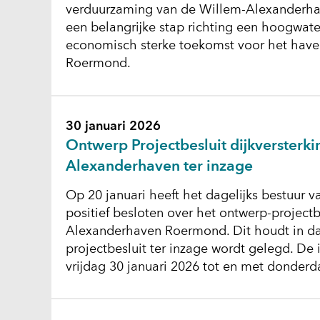
verduurzaming van de Willem-Alexanderhav
een belangrijke stap richting een hoogwate
economisch sterke toekomst voor het have
Roermond.
30 januari 2026
Ontwerp Projectbesluit dijkversterk
Alexanderhaven ter inzage
Op 20 januari heeft het dagelijks bestuur
positief besloten over het ontwerp-projectb
Alexanderhaven Roermond. Dit houdt in da
projectbesluit ter inzage wordt gelegd. De
vrijdag 30 januari 2026 tot en met donder