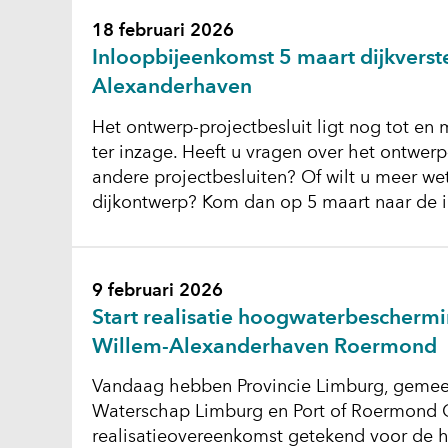
18 februari 2026
Inloopbijeenkomst 5 maart dijkverst
Alexanderhaven
Het ontwerp-projectbesluit ligt nog tot e
ter inzage. Heeft u vragen over het ontwerp
andere projectbesluiten? Of wilt u meer we
dijkontwerp? Kom dan op 5 maart naar de 
9 februari 2026
Start realisatie hoogwaterbescherm
Willem-Alexanderhaven Roermond
Vandaag hebben Provincie Limburg, geme
Waterschap Limburg en Port of Roermond C
realisatieovereenkomst getekend voor de