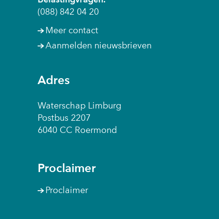
Belastingvragen:
(088) 842 04 20
Meer contact
Aanmelden nieuwsbrieven
Adres
Waterschap Limburg
Postbus 2207
6040 CC Roermond
Proclaimer
Proclaimer