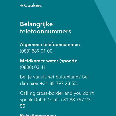
Cookies
Belangrijke
telefoonnummers
Algemeen telefoonnummer:
(088) 889 01 00
Meldkamer water (spoed):
(0800) 03 41
Bel je vanuit het buitenland? Bel
dan naar +31 88 797 23 55.
Calling cross-border and you don’t
speak Dutch? Call +31 88 797 23
55