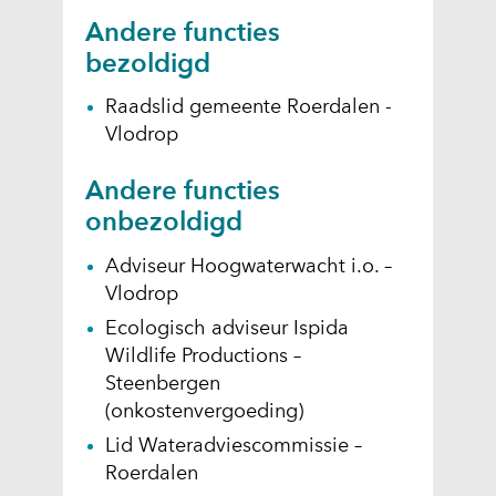
Andere functies
bezoldigd
Raadslid gemeente Roerdalen -
Vlodrop
Andere functies
onbezoldigd
Adviseur Hoogwaterwacht i.o. –
Vlodrop
Ecologisch adviseur Ispida
Wildlife Productions –
Steenbergen
(onkostenvergoeding)
Lid Wateradviescommissie –
Roerdalen