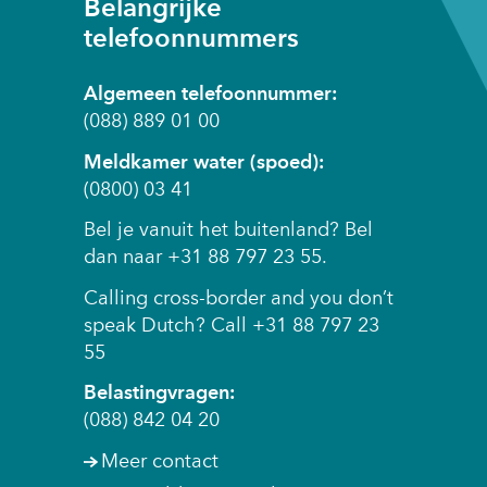
Belangrijke
telefoonnummers
Algemeen telefoonnummer:
(088) 889 01 00
Meldkamer water (spoed):
(0800) 03 41
Bel je vanuit het buitenland? Bel
dan naar +31 88 797 23 55.
Calling cross-border and you don’t
speak Dutch? Call +31 88 797 23
55
Belastingvragen:
(088) 842 04 20
Meer contact