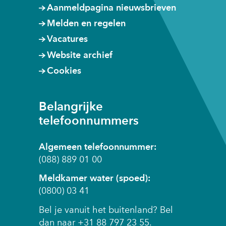
Aanmeldpagina nieuwsbrieven
Melden en regelen
Vacatures
Website archief
Cookies
Belangrijke
telefoonnummers
Algemeen telefoonnummer:
(088) 889 01 00
Meldkamer water (spoed):
(0800) 03 41
Bel je vanuit het buitenland? Bel
dan naar +31 88 797 23 55.