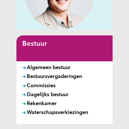
Bestuur
Algemeen bestuur
Bestuursvergaderingen
Commissies
Dagelijks bestuur
Rekenkamer
Waterschapsverkiezingen