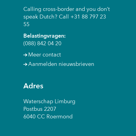
Calling cross-border and you don’t
speak Dutch? Call +31 88 797 23
55
Belastingvragen:
(088) 842 04 20
Meer contact
Aanmelden nieuwsbrieven
Adres
Waterschap Limburg
Postbus 2207
6040 CC Roermond