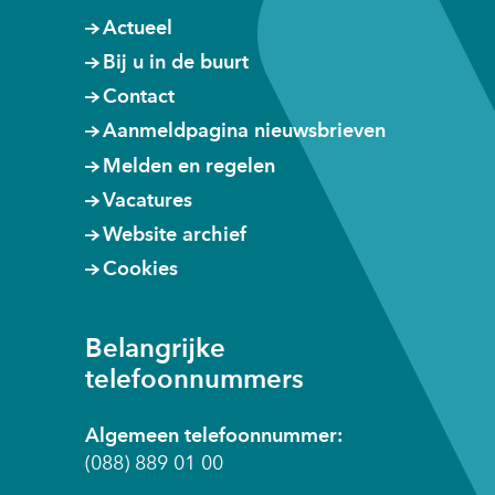
Actueel
Bij u in de buurt
Contact
Aanmeldpagina nieuwsbrieven
Melden en regelen
Vacatures
Website archief
Cookies
Belangrijke
telefoonnummers
Algemeen telefoonnummer:
(088) 889 01 00