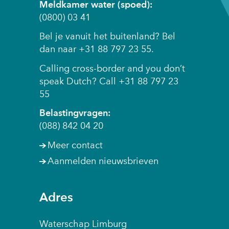
Meldkamer water (spoed):
(0800) 03 41
Bel je vanuit het buitenland? Bel
dan naar +31 88 797 23 55.
Calling cross-border and you don’t
speak Dutch? Call +31 88 797 23
55
Belastingvragen:
(088) 842 04 20
Meer contact
Aanmelden nieuwsbrieven
Adres
Waterschap Limburg