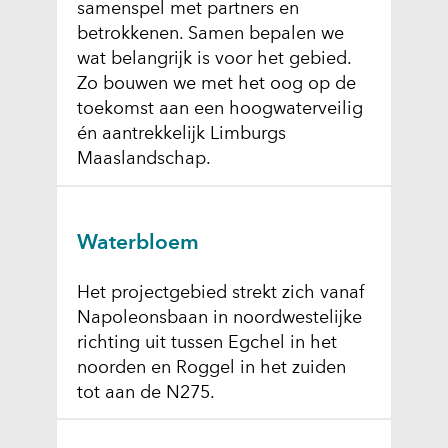
samenspel met partners en
betrokkenen. Samen bepalen we
wat belangrijk is voor het gebied.
Zo bouwen we met het oog op de
toekomst aan een hoogwaterveilig
én aantrekkelijk Limburgs
Maaslandschap.
Waterbloem
Het projectgebied strekt zich vanaf
Napoleonsbaan in noordwestelijke
richting uit tussen Egchel in het
noorden en Roggel in het zuiden
tot aan de N275.