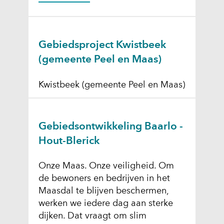
Gebiedsproject Kwistbeek
(gemeente Peel en Maas)
Kwistbeek (gemeente Peel en Maas)
Gebiedsontwikkeling Baarlo -
Hout-Blerick
Onze Maas. Onze veiligheid. Om
de bewoners en bedrijven in het
Maasdal te blijven beschermen,
werken we iedere dag aan sterke
dijken. Dat vraagt om slim