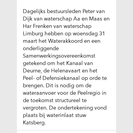
Dagelijks bestuursleden Peter van
Dijk van waterschap Aa en Maas en
Har Frenken van waterschap
Limburg hebben op woensdag 31
maart het Waterakkoord en een
onderliggende
Samenwerkingsovereenkomst
getekend om het Kanaal van
Deurne, de Helenavaart en het
Peel- of Defensiekanaal op orde te
brengen. Dit is nodig om de
wateraanvoer voor de Peelregio in
de toekomst structureel te
vergroten. De ondertekening vond
plaats bij waterinlaat stuw
Katsberg.