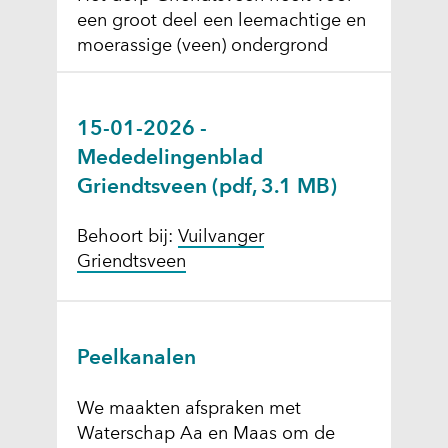
een groot deel een leemachtige en
moerassige (veen) ondergrond
15-01-2026 -
Mededelingenblad
Griendtsveen
(pdf, 3.1 MB)
Behoort bij:
Vuilvanger
Griendtsveen
Peelkanalen
We maakten afspraken met
Waterschap Aa en Maas om de