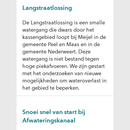
Langstraatlossing
De Langstraatlossing is een smalle
watergang die dwars door het
kassengebied loopt bij Meijel in de
gemeente Peel en Maas en in de
gemeente Nederweert. Deze
watergang is niet bestand tegen
hoge piekafvoeren. We zijn gestart
met het onderzoeken van nieuwe
mogelijkheden om wateroverlast in
het gebied te beperken.
Snoei snel van start bij
Afwateringskanaal