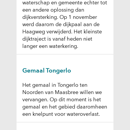
n
waterschap en gemeente echter tot
een andere oplossing dan
dijkversterking. Op 1 november
werd daarom de dijkpaal aan de
Haagweg verwijderd. Het kleinste
dijktraject is vanaf heden niet
langer een waterkering.
Gemaal Tongerlo
Het gemaal in Tongerlo ten
Noorden van Maasbree willen we
vervangen. Op dit moment is het
gemaal en het gebied daaromheen
een knelpunt voor wateroverlast.