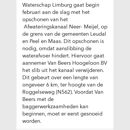
Waterschap Limburg gaat begin
februari aan de slag met het
opschonen van het
Afwateringskanaal Neer- Meijel, op
de grens van de gemeenten Leudal
en Peel en Maas. Dit opschonen is
nodig, omdat aanslibbing de
waterafvoer hindert. Hiervoor gaat
aannemer Van Beers Hoogeloon BV
het slib uit het kanaal verwijderen.
Dit gebeurt over een lengte van
ongeveer 6 km, ter hoogte van de
Roggelseweg (N562). Voordat Van
Beers met de
baggerwerkzaamheden kan
beginnen, moet er eerst gesnoeid
worden.