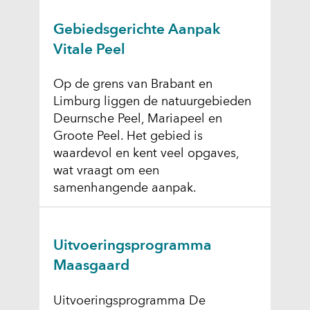
Gebiedsgerichte Aanpak
Vitale Peel
Op de grens van Brabant en
Limburg liggen de natuurgebieden
Deurnsche Peel, Mariapeel en
Groote Peel. Het gebied is
waardevol en kent veel opgaves,
wat vraagt om een
samenhangende aanpak.
Uitvoeringsprogramma
Maasgaard
Uitvoeringsprogramma De