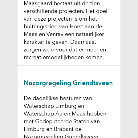
Maasgaard bestaat uit dertien
verschillende projecten. Het doel
van deze projecten is om het
buitengebied van Horst aan de
Maas en Venray een natuurlijker
karakter te geven. Daarnaast
zorgen we ervoor dat er meer en
recreatiemogelijkheden komen.
Nazorgregeling Griendtsveen
De dagelijkse besturen van
Waterschap Limburg en
Waterschap Aa en Maas hebben
met Gedeputeerde Staten van
Limburg en Brabant de
Nazorgregeling Griendtsveen