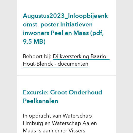
Augustus2023_Inloopbijeenk
omst_poster Initiatieven
inwoners Peel en Maas
(pdf,
9.5 MB)
Behoort bij:
Dijkversterking Baarlo -
Hout-Blerick - documenten
Excursie: Groot Onderhoud
Peelkanalen
In opdracht van Waterschap
Limburg en Waterschap Aa en
Maas is aannemer Vissers