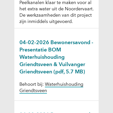
Peelkanalen klaar te maken voor al
het extra water uit de Noordervaart.
De werkzaamheden van dit project
zijn inmiddels uitgevoerd.
04-02-2026 Bewonersavond -
Presentatie BOM
Waterhuishouding
Griendtsveen & Vuilvanger
Griendtsveen
(pdf, 5.7 MB)
Behoort bij:
Waterhuishouding
Griendtsveen