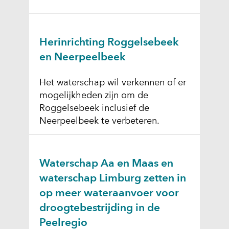
Herinrichting Roggelsebeek
en Neerpeelbeek
Het waterschap wil verkennen of er
mogelijkheden zijn om de
Roggelsebeek inclusief de
Neerpeelbeek te verbeteren.
Waterschap Aa en Maas en
waterschap Limburg zetten in
op meer wateraanvoer voor
droogtebestrijding in de
Peelregio