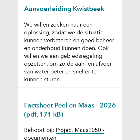
Aanvoerleiding Kwistbeek
We willen zoeken naar een
oplossing, zodat we de situatie
kunnen verbeteren en goed beheer
en onderhoud kunnen doen. Ook
willen we een gebiedsregeling
opzetten, om zo de aan- en afvoer
van water beter en sneller te
kunnen sturen.
Factsheet Peel en Maas - 2026
(pdf, 171 kB)
Behoort bij:
Project Maas2050 -
documenten