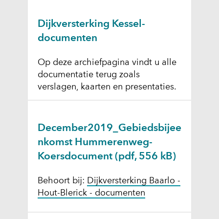
Dijkversterking Kessel-
documenten
Op deze archiefpagina vindt u alle
documentatie terug zoals
verslagen, kaarten en presentaties.
December2019_Gebiedsbijee
nkomst Hummerenweg-
Koersdocument
(pdf, 556 kB)
Behoort bij:
Dijkversterking Baarlo -
Hout-Blerick - documenten