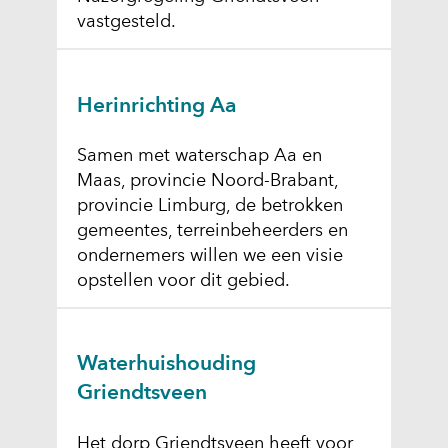
vastgesteld.
Herinrichting Aa
Samen met waterschap Aa en
Maas, provincie Noord-Brabant,
provincie Limburg, de betrokken
gemeentes, terreinbeheerders en
ondernemers willen we een visie
opstellen voor dit gebied.
Waterhuishouding
Griendtsveen
Het dorp Griendtsveen heeft voor