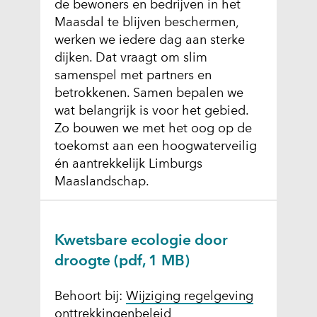
de bewoners en bedrijven in het
Maasdal te blijven beschermen,
werken we iedere dag aan sterke
dijken. Dat vraagt om slim
samenspel met partners en
betrokkenen. Samen bepalen we
wat belangrijk is voor het gebied.
Zo bouwen we met het oog op de
toekomst aan een hoogwaterveilig
én aantrekkelijk Limburgs
Maaslandschap.
Kwetsbare ecologie door
droogte
(pdf, 1 MB)
Behoort bij:
Wijziging regelgeving
onttrekkingenbeleid