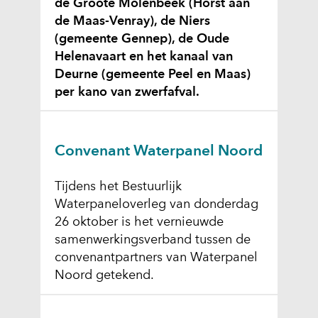
de Groote Molenbeek (Horst aan
de Maas-Venray), de Niers
(gemeente Gennep), de Oude
Helenavaart en het kanaal van
Deurne (gemeente Peel en Maas)
per kano van zwerfafval.
Convenant Waterpanel Noord
Tijdens het Bestuurlijk
Waterpaneloverleg van donderdag
26 oktober is het vernieuwde
samenwerkingsverband tussen de
convenantpartners van Waterpanel
Noord getekend.