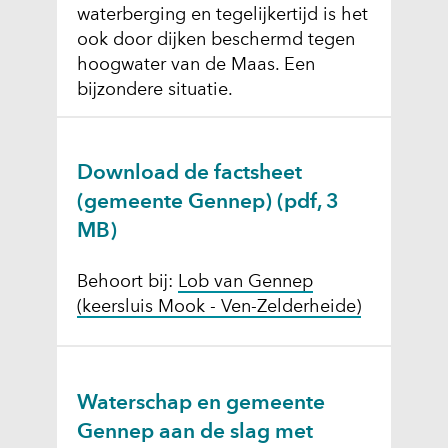
waterberging en tegelijkertijd is het
ook door dijken beschermd tegen
hoogwater van de Maas. Een
bijzondere situatie.
Download de factsheet
(gemeente Gennep)
(pdf, 3
MB)
Behoort bij:
Lob van Gennep
(keersluis Mook - Ven-Zelderheide)
Waterschap en gemeente
Gennep aan de slag met