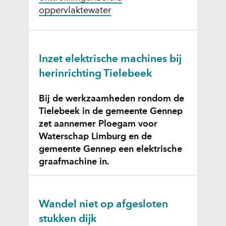
oppervlaktewater
Inzet elektrische machines bij
herinrichting Tielebeek
Bij de werkzaamheden rondom de
Tielebeek in de gemeente Gennep
zet aannemer Ploegam voor
Waterschap Limburg en de
gemeente Gennep een elektrische
graafmachine in.
Wandel niet op afgesloten
stukken dijk