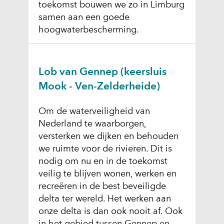
n
toekomst bouwen we zo in Limburg
samen aan een goede
hoogwaterbescherming.
Lob van Gennep (keersluis
Mook - Ven-Zelderheide)
Om de waterveiligheid van
Nederland te waarborgen,
versterken we dijken en behouden
we ruimte voor de rivieren. Dit is
nodig om nu en in de toekomst
veilig te blijven wonen, werken en
recreëren in de best beveiligde
delta ter wereld. Het werken aan
onze delta is dan ook nooit af. Ook