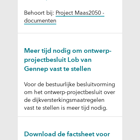
Behoort bij:
Project Maas2050 -
documenten
Meer tijd nodig om ontwerp-
projectbesluit Lob van
Gennep vast te stellen
Voor de bestuurlijke besluitvorming
om het ontwerp-projectbesluit over
de dijkversterkingsmaatregelen
vast te stellen is meer tijd nodig.
Download de factsheet voor