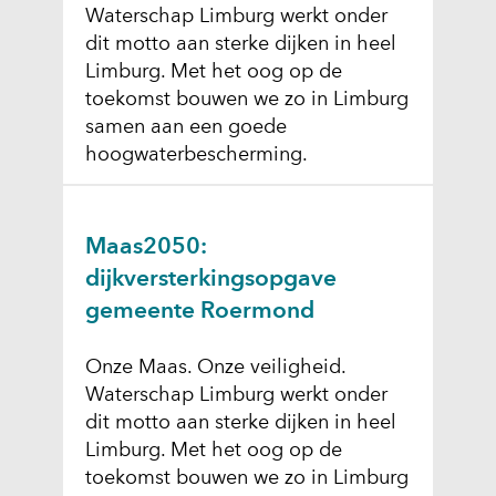
Waterschap Limburg werkt onder
dit motto aan sterke dijken in heel
Limburg. Met het oog op de
toekomst bouwen we zo in Limburg
samen aan een goede
hoogwaterbescherming.
Maas2050:
dijkversterkingsopgave
gemeente Roermond
Onze Maas. Onze veiligheid.
Waterschap Limburg werkt onder
dit motto aan sterke dijken in heel
Limburg. Met het oog op de
toekomst bouwen we zo in Limburg