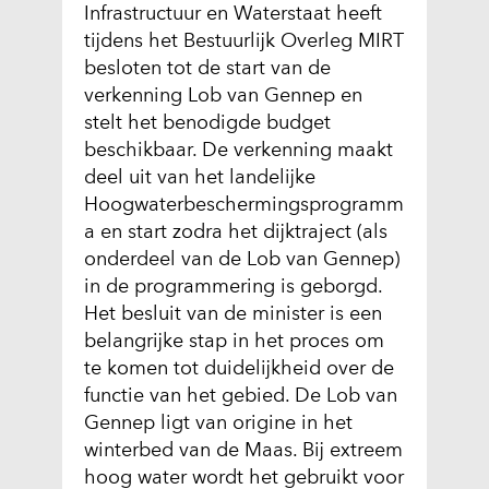
Infrastructuur en Waterstaat heeft
tijdens het Bestuurlijk Overleg MIRT
besloten tot de start van de
verkenning Lob van Gennep en
stelt het benodigde budget
beschikbaar. De verkenning maakt
deel uit van het landelijke
Hoogwaterbeschermingsprogramm
a en start zodra het dijktraject (als
onderdeel van de Lob van Gennep)
in de programmering is geborgd.
Het besluit van de minister is een
belangrijke stap in het proces om
te komen tot duidelijkheid over de
functie van het gebied. De Lob van
Gennep ligt van origine in het
winterbed van de Maas. Bij extreem
hoog water wordt het gebruikt voor