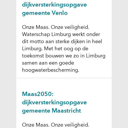
dijkversterkingsopgave
gemeente Venlo
Onze Maas. Onze veiligheid.
Waterschap Limburg werkt onder
dit motto aan sterke dijken in heel
Limburg. Met het oog op de
toekomst bouwen we zo in Limburg
samen aan een goede
hoogwaterbescherming.
Maas2050:
dijkversterkingsopgave
gemeente Maastricht
Onze Maas. Onze veiligheid.