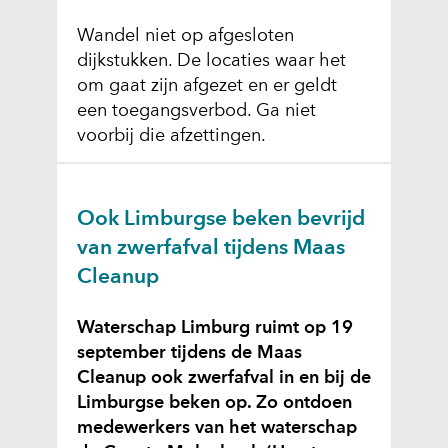
Wandel niet op afgesloten
dijkstukken. De locaties waar het
om gaat zijn afgezet en er geldt
een toegangsverbod. Ga niet
voorbij die afzettingen.
Ook Limburgse beken bevrijd
van zwerfafval tijdens Maas
Cleanup
Waterschap Limburg ruimt op 19
september tijdens de Maas
Cleanup ook zwerfafval in en bij de
Limburgse beken op. Zo ontdoen
medewerkers van het waterschap