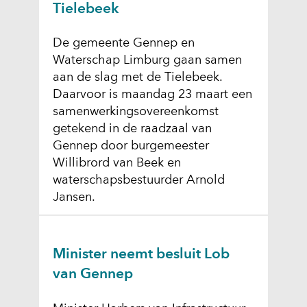
Tielebeek
De gemeente Gennep en
Waterschap Limburg gaan samen
aan de slag met de Tielebeek.
Daarvoor is maandag 23 maart een
samenwerkingsovereenkomst
getekend in de raadzaal van
Gennep door burgemeester
Willibrord van Beek en
waterschapsbestuurder Arnold
Jansen.
Minister neemt besluit Lob
van Gennep