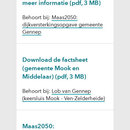
meer informatie
(pdf, 3 MB)
Behoort bij:
Maas2050:
dijkversterkingsopgave gemeente
Gennep
Download de factsheet
(gemeente Mook en
Middelaar)
(pdf, 3 MB)
Behoort bij:
Lob van Gennep
(keersluis Mook - Ven-Zelderheide)
Maas2050: