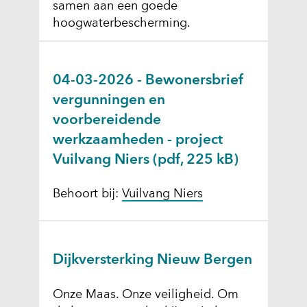
samen aan een goede
hoogwaterbescherming.
04-03-2026 - Bewonersbrief
vergunningen en
voorbereidende
werkzaamheden - project
Vuilvang Niers
(pdf, 225 kB)
Behoort bij:
Vuilvang Niers
Dijkversterking Nieuw Bergen
Onze Maas. Onze veiligheid. Om