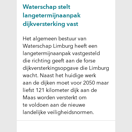
Waterschap stelt
langetermijnaanpak
dijkversterking vast
Het algemeen bestuur van
Waterschap Limburg heeft een
langetermijnaanpak vastgesteld
die richting geeft aan de forse
dijkversterkingsopgave die Limburg
wacht. Naast het huidige werk
aan de dijken moet voor 2050 maar
liefst 121 kilometer dijk aan de
Maas worden versterkt om
te voldoen aan de nieuwe
landelijke veiligheidsnormen.