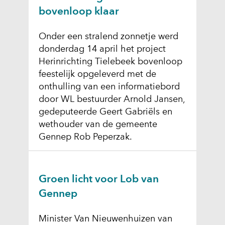
bovenloop klaar
Onder een stralend zonnetje werd
donderdag 14 april het project
Herinrichting Tielebeek bovenloop
feestelijk opgeleverd met de
onthulling van een informatiebord
door WL bestuurder Arnold Jansen,
gedeputeerde Geert Gabriëls en
wethouder van de gemeente
Gennep Rob Peperzak.
Groen licht voor Lob van
Gennep
Minister Van Nieuwenhuizen van