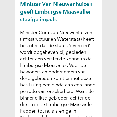
Minister Van Nieuwenhuizen
geeft Limburgse Maasvallei
stevige impuls
Minister Cora van Nieuwenhuizen
(Infrastructuur en Waterstaat) heeft
besloten dat de status ‘rivierbed’
wordt opgeheven bij gebieden
achter een versterkte kering in de
Limburgse Maasvallei. Voor de
bewoners en ondernemers van
deze gebieden komt er met deze
beslissing een einde aan een lange
periode van onzekerheid. Want de
binnendijkse gebieden achter de
dijken in de Limburgse Maasvallei
hadden tot nu als enige in