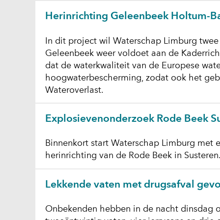
Herinrichting Geleenbeek Holtum-
In dit project wil Waterschap Limburg twee
Geleenbeek weer voldoet aan de Kaderrichtli
dat de waterkwaliteit van de Europese wat
hoogwaterbescherming, zodat ook het geb
Wateroverlast.
Explosievenonderzoek Rode Beek S
Binnenkort start Waterschap Limburg met 
herinrichting van de Rode Beek in Susteren
Lekkende vaten met drugsafval gevo
Onbekenden hebben in de nacht dinsdag o