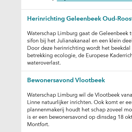
Herinrichting Geleenbeek Oud-Roos
Waterschap Limburg gaat de Geleenbeek t
sifon bij het Julianakanaal en een klein de
Door deze herinrichting wordt het beekdal
betrekking ecologie, de Europese Kaderric
wateroverlast.
Bewonersavond Vlootbeek
Waterschap Limburg wil de Vlootbeek vana
Linne natuurlijker inrichten. Ook komt er e
plannenmakerij houdt het schap zoveel mo
is er een bewonersavond op dinsdag 18 oktob
Montfort.